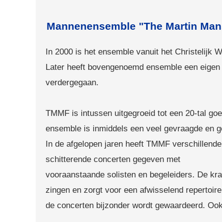
Mannenensemble "The Martin Man
In 2000 is het ensemble vanuit het Christel
Later heeft bovengenoemd ensemble een eigen
verdergegaan.
TMMF is intussen uitgegroeid tot een 20-tal goe
ensemble is inmiddels een veel gevraagde en g
In de afgelopen jaren heeft TMMF verschillende
schitterende concerten gegeven met
vooraanstaande solisten en begeleiders. De kr
zingen en zorgt voor een afwisselend repertoir
de concerten bijzonder wordt gewaardeerd. Ook