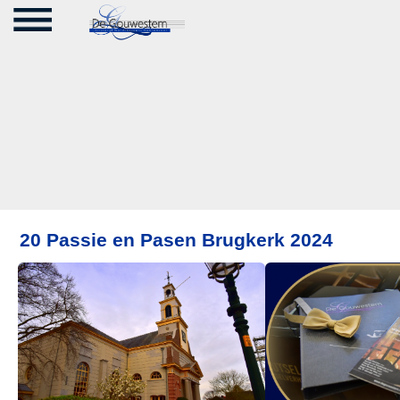
20 Passie en Pasen Brugkerk 2024